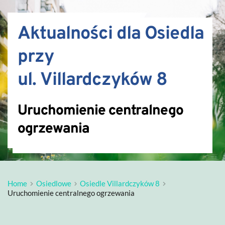
Aktualności dla Osiedla 
przy 
ul. Villardczyków 8
Uruchomienie centralnego
ogrzewania
Home
Osiedlowe
Osiedle Villardczyków 8
Uruchomienie centralnego ogrzewania