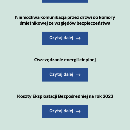
Niemożliwa komunikacja przez drzwi do komory
śmietnikowej ze względów bezpieczeństwa
Czytaj dalej
Oszczędzanie energii cieplnej
Czytaj dalej
Koszty Eksploatacji Bezpośredniej na rok 2023
Czytaj dalej