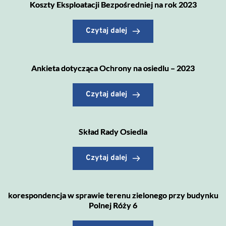
Koszty Eksploatacji Bezpośredniej na rok 2023
Czytaj dalej
Ankieta dotycząca Ochrony na osiedlu – 2023
Czytaj dalej
Skład Rady Osiedla
Czytaj dalej
korespondencja w sprawie terenu zielonego przy budynku
Polnej Róży 6