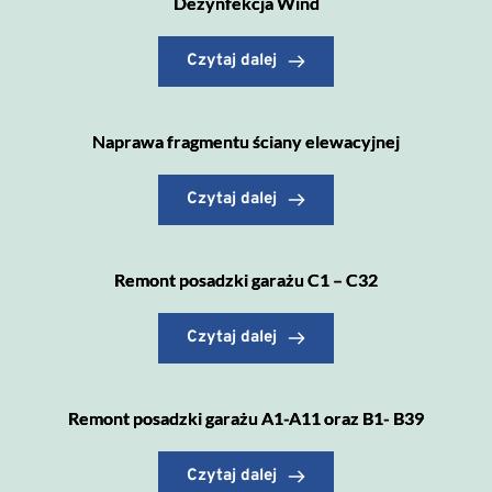
Dezynfekcja Wind
Czytaj dalej
Naprawa fragmentu ściany elewacyjnej
Czytaj dalej
Remont posadzki garażu C1 – C32
Czytaj dalej
Remont posadzki garażu A1-A11 oraz B1- B39
Czytaj dalej