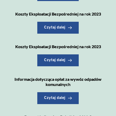
Koszty Eksploatacji Bezpośredniej na rok 2023
Czytaj dalej
Koszty Eksploatacji Bezpośredniej na rok 2023
Czytaj dalej
Informacja dotycząca opłat za wywóz odpadów
komunalnych
Czytaj dalej