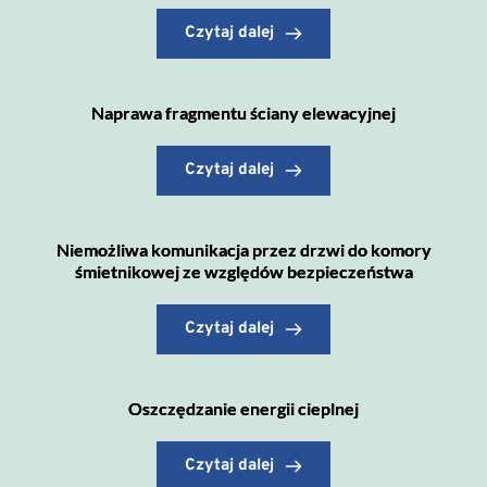
Czytaj dalej
Naprawa fragmentu ściany elewacyjnej
Czytaj dalej
Niemożliwa komunikacja przez drzwi do komory
śmietnikowej ze względów bezpieczeństwa
Czytaj dalej
Oszczędzanie energii cieplnej
Czytaj dalej