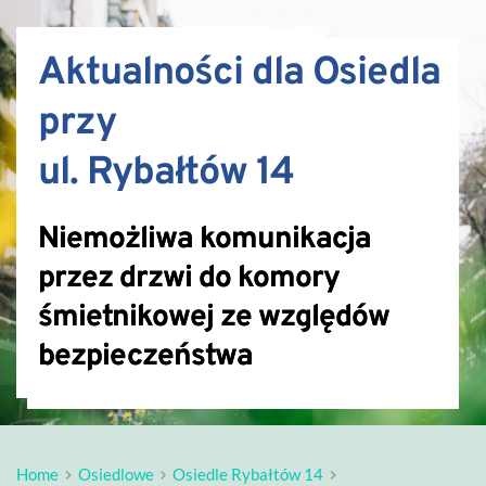
Aktualności dla Osiedla 
przy 
ul. Rybałtów 14
Niemożliwa komunikacja
przez drzwi do komory
śmietnikowej ze względów
bezpieczeństwa
Home
Osiedlowe
Osiedle Rybałtów 14