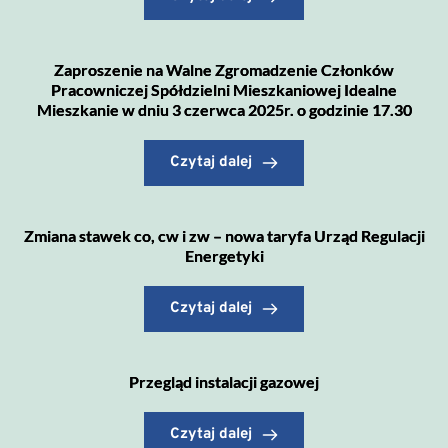
Zaproszenie na Walne Zgromadzenie Członków
Pracowniczej Spółdzielni Mieszkaniowej Idealne
Mieszkanie w dniu 3 czerwca 2025r. o godzinie 17.30
Czytaj dalej
Zmiana stawek co, cw i zw – nowa taryfa Urząd Regulacji
Energetyki
Czytaj dalej
Przegląd instalacji gazowej
Czytaj dalej