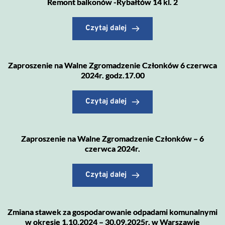
Remont balkonów -Rybałtów 14 kl. 2
Czytaj dalej
Zaproszenie na Walne Zgromadzenie Członków 6 czerwca
2024r. godz.17.00
Czytaj dalej
Zaproszenie na Walne Zgromadzenie Członków – 6
czerwca 2024r.
Czytaj dalej
Zmiana stawek za gospodarowanie odpadami komunalnymi
w okresie 1.10.2024 – 30.09.2025r. w Warszawie