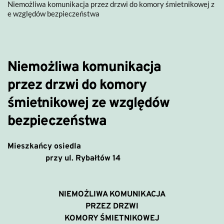
Niemożliwa komunikacja przez drzwi do komory śmietnikowej z
e względów bezpieczeństwa
Niemożliwa komunikacja
przez drzwi do komory
śmietnikowej ze względów
bezpieczeństwa
Mieszkańcy osiedla
przy ul. Rybałtów 14
NIEMOŻLIWA KOMUNIKACJA
PRZEZ DRZWI
KOMORY ŚMIETNIKOWEJ