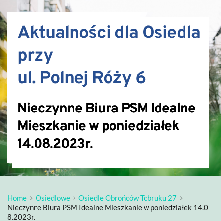
Aktualności dla Osiedla 
przy 
ul. Polnej Róży 6
Nieczynne Biura PSM Idealne
Mieszkanie w poniedziałek
14.08.2023r.
Home
Osiedlowe
Osiedle Obrońców Tobruku 27
Nieczynne Biura PSM Idealne Mieszkanie w poniedziałek 14.0
8.2023r.