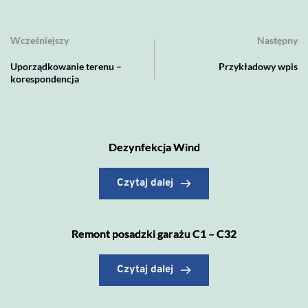
Wcześniejszy
Następny
Uporządkowanie terenu –
Przykładowy wpis
korespondencja
Dezynfekcja Wind
Czytaj dalej
Remont posadzki garażu C1 – C32
Czytaj dalej