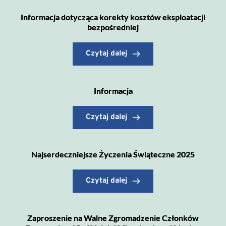
Informacja dotycząca korekty kosztów eksploatacji
bezpośredniej
Czytaj dalej
Informacja
Czytaj dalej
Najserdeczniejsze Życzenia Świąteczne 2025
Czytaj dalej
Zaproszenie na Walne Zgromadzenie Członków