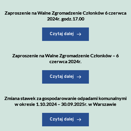
Zaproszenie na Walne Zgromadzenie Członków 6 czerwca
2024r. godz.17.00
Czytaj dalej
Zaproszenie na Walne Zgromadzenie Członków – 6
czerwca 2024r.
Czytaj dalej
Zmiana stawek za gospodarowanie odpadami komunalnymi
w okresie 1.10.2024 – 30.09.2025r. w Warszawie
Czytaj dalej