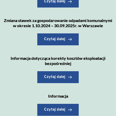
Czytaj dalej
Zmiana stawek za gospodarowanie odpadami komunalnymi
w okresie 1.10.2024 – 30.09.2025r. w Warszawie
Czytaj dalej
Informacja dotycząca korekty kosztów eksploatacji
bezpośredniej
Czytaj dalej
Informacja
Czytaj dalej