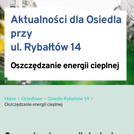
Aktualności dla Osiedla 
przy 
ul. Rybałtów 14
Oszczędzanie energii cieplnej
Home
Osiedlowe
Osiedle Rybałtów 14
Oszczędzanie energii cieplnej