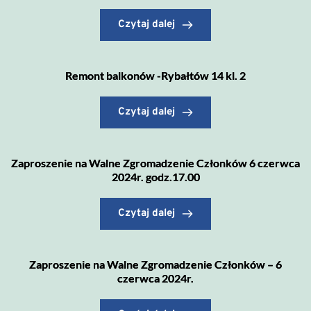
Czytaj dalej
Remont balkonów -Rybałtów 14 kl. 2
Czytaj dalej
Zaproszenie na Walne Zgromadzenie Członków 6 czerwca
2024r. godz.17.00
Czytaj dalej
Zaproszenie na Walne Zgromadzenie Członków – 6
czerwca 2024r.