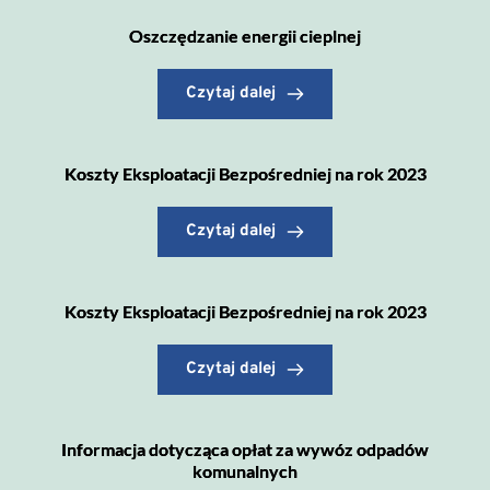
Oszczędzanie energii cieplnej
Czytaj dalej
Koszty Eksploatacji Bezpośredniej na rok 2023
Czytaj dalej
Koszty Eksploatacji Bezpośredniej na rok 2023
Czytaj dalej
Informacja dotycząca opłat za wywóz odpadów
komunalnych