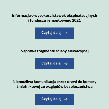
Informacja o wysokości stawek eksploatacyjnych
i funduszu remontowego 2021
Czytaj dalej
Naprawa fragmentu ściany elewacyjnej
Czytaj dalej
Niemożliwa komunikacja przez drzwi do komory
śmietnikowej ze względów bezpieczeństwa
Czytaj dalej