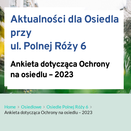
Aktualności dla Osiedla 
przy 
ul. Polnej Róży 6
Ankieta dotycząca Ochrony
na osiedlu – 2023
Home
Osiedlowe
Osiedle Polnej Róży 6
Ankieta dotycząca Ochrony na osiedlu – 2023