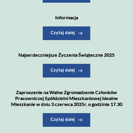
Informacja
Czytaj dalej
Najserdeczniejsze Życzenia Świąteczne 2025
Czytaj dalej
Zaproszenie na Walne Zgromadzenie Członków
Pracowniczej Spółdzielni Mieszkaniowej Idealne
Mieszkanie w dniu 3 czerwca 2025r. o godzinie 17.30
Czytaj dalej