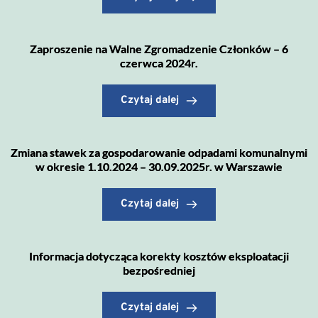
Zaproszenie na Walne Zgromadzenie Członków – 6
czerwca 2024r.
Czytaj dalej
Zmiana stawek za gospodarowanie odpadami komunalnymi
w okresie 1.10.2024 – 30.09.2025r. w Warszawie
Czytaj dalej
Informacja dotycząca korekty kosztów eksploatacji
bezpośredniej
Czytaj dalej