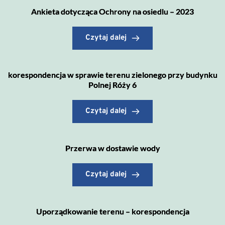
Ankieta dotycząca Ochrony na osiedlu – 2023
Czytaj dalej
korespondencja w sprawie terenu zielonego przy budynku
Polnej Róży 6
Czytaj dalej
Przerwa w dostawie wody
Czytaj dalej
Uporządkowanie terenu – korespondencja