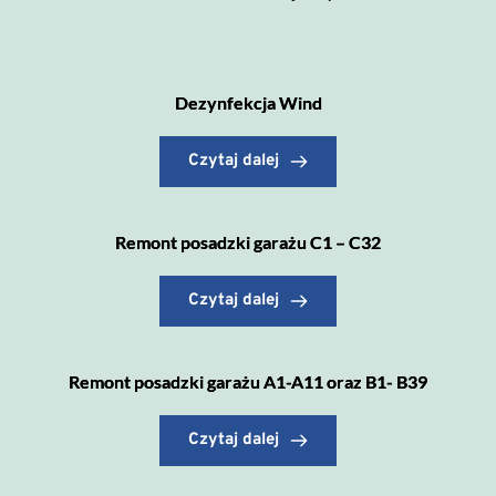
Dezynfekcja Wind
Czytaj dalej
Remont posadzki garażu C1 – C32
Czytaj dalej
Remont posadzki garażu A1-A11 oraz B1- B39
Czytaj dalej