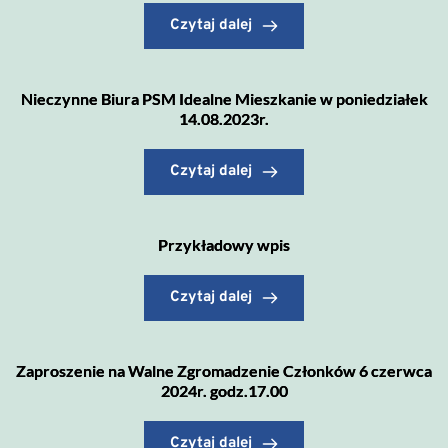
Czytaj dalej
Nieczynne Biura PSM Idealne Mieszkanie w poniedziałek
14.08.2023r.
Czytaj dalej
Przykładowy wpis
Czytaj dalej
Zaproszenie na Walne Zgromadzenie Członków 6 czerwca
2024r. godz.17.00
Czytaj dalej