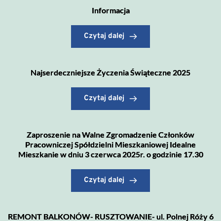
Informacja
Czytaj dalej
Najserdeczniejsze Życzenia Świąteczne 2025
Czytaj dalej
Zaproszenie na Walne Zgromadzenie Członków
Pracowniczej Spółdzielni Mieszkaniowej Idealne
Mieszkanie w dniu 3 czerwca 2025r. o godzinie 17.30
Czytaj dalej
REMONT BALKONÓW- RUSZTOWANIE- ul. Polnej Róży 6