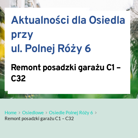
Aktualności dla Osiedla 
przy 
ul. Polnej Róży 6
Remont posadzki garażu C1 –
C32
Home
Osiedlowe
Osiedle Polnej Róży 6
Remont posadzki garażu C1 – C32