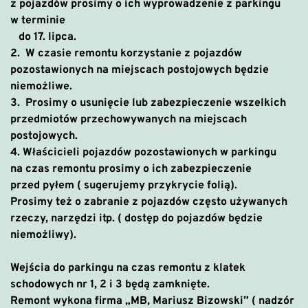
z pojazdów prosimy o ich wyprowadzenie z parkingu
w terminie
do 17. lipca.
2. W czasie remontu korzystanie z pojazdów
pozostawionych na miejscach postojowych będzie
niemożliwe.
3. Prosimy o usunięcie lub zabezpieczenie wszelkich
przedmiotów przechowywanych na miejscach
postojowych.
4. Właścicieli pojazdów pozostawionych w parkingu
na czas remontu prosimy o ich zabezpieczenie
przed pyłem ( sugerujemy przykrycie folią).
Prosimy też o zabranie z pojazdów często używanych
rzeczy, narzędzi itp. ( dostęp do pojazdów będzie
niemożliwy).
Wejścia do parkingu na czas remontu z klatek
schodowych nr 1, 2 i 3 będą zamknięte.
Remont wykona firma „MB, Mariusz Bizowski” ( nadzór