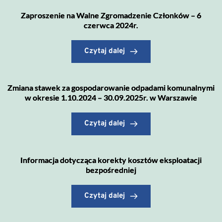
Zaproszenie na Walne Zgromadzenie Członków – 6
czerwca 2024r.
Czytaj dalej
Zmiana stawek za gospodarowanie odpadami komunalnymi
w okresie 1.10.2024 – 30.09.2025r. w Warszawie
Czytaj dalej
Informacja dotycząca korekty kosztów eksploatacji
bezpośredniej
Czytaj dalej