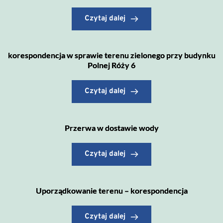
Czytaj dalej
korespondencja w sprawie terenu zielonego przy budynku
Polnej Róży 6
Czytaj dalej
Przerwa w dostawie wody
Czytaj dalej
Uporządkowanie terenu – korespondencja
Czytaj dalej