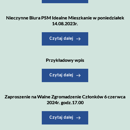
Nieczynne Biura PSM Idealne Mieszkanie w poniedziałek
14.08.2023r.
Czytaj dalej
Przykładowy wpis
Czytaj dalej
Zaproszenie na Walne Zgromadzenie Członków 6 czerwca
2024r. godz.17.00
Czytaj dalej