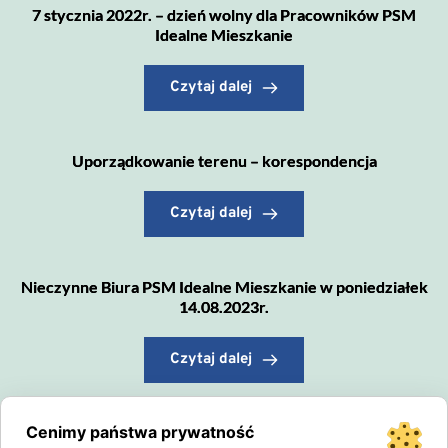
7 stycznia 2022r. – dzień wolny dla Pracowników PSM
Idealne Mieszkanie
Czytaj dalej
Uporządkowanie terenu – korespondencja
Czytaj dalej
Nieczynne Biura PSM Idealne Mieszkanie w poniedziałek
14.08.2023r.
Czytaj dalej
Cenimy państwa prywatność
Zmiana Administratora