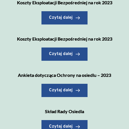
Koszty Eksploatacji Bezpośredniej na rok 2023
Czytaj dalej
Koszty Eksploatacji Bezpośredniej na rok 2023
Czytaj dalej
Ankieta dotycząca Ochrony na osiedlu – 2023
Czytaj dalej
Skład Rady Osiedla
Czytaj dalej