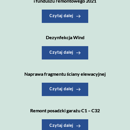
i funduszu remontowego 2021
Czytaj dalej
Dezynfekcja Wind
Czytaj dalej
Naprawa fragmentu ściany elewacyjnej
Czytaj dalej
Remont posadzki garażu C1 – C32
Czytaj dalej