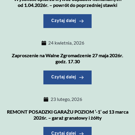
od 1.04.2026r. – powrót do poprzedniej stawki
Czytaj dalej
24 kwietnia, 2026
Zaproszenie na Walne Zgromadzenie 27 maja 2026r.
godz. 17.30
Czytaj dalej
23 lutego, 2026
REMONT POSADZKI GARAŻU POZIOM ‘-1’ od 13 marca
2026r. – garaż granatowy i żółty
Czytaj dalej