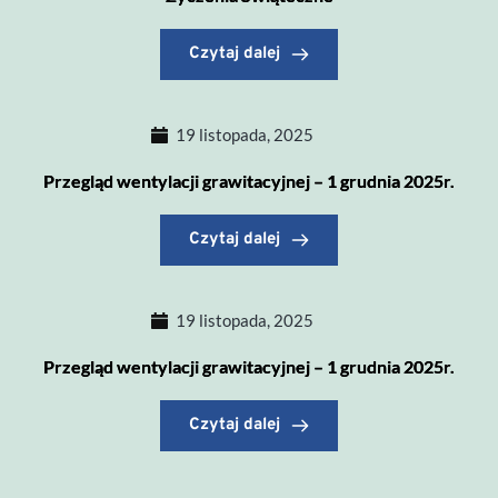
Czytaj dalej
19 listopada, 2025
Przegląd wentylacji grawitacyjnej – 1 grudnia 2025r.
Czytaj dalej
19 listopada, 2025
Przegląd wentylacji grawitacyjnej – 1 grudnia 2025r.
Czytaj dalej