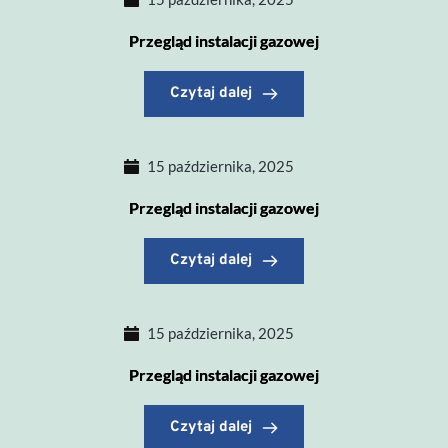
Przegląd instalacji gazowej
Czytaj dalej
15 października, 2025
Przegląd instalacji gazowej
Czytaj dalej
15 października, 2025
Przegląd instalacji gazowej
Czytaj dalej