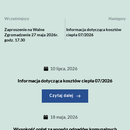
Wcześniejszy
Następny
Zaproszenie na Walne
Informacja dotycząca kosztów
Zgromadzenie 27 maja 2026r.
ciepła 07/2026
godz. 17.30
10 lipca, 2026
Informacja dotycząca kosztów ciepła 07/2026
Czytaj dalej
18 maja, 2026
Wysokość opłat za wywóz odpadów komunalnych