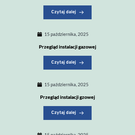
Czytaj dalej
15 października, 2025
Przegląd instalacji gazowej
Czytaj dalej
15 października, 2025
Przegląd instalacji gzowej
Czytaj dalej
15 października, 2025