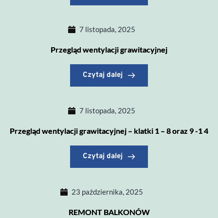
7 listopada, 2025
Przegląd wentylacji grawitacyjnej
Czytaj dalej
7 listopada, 2025
Przegląd wentylacji grawitacyjnej – klatki 1 – 8 oraz 9 -1 4
Czytaj dalej
23 października, 2025
REMONT BALKONÓW