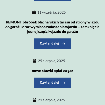
11 września, 2025
REMONT obróbek blacharskich tarasu od strony wjazdu
do garażu oraz wymiana zadaszenia wjazdu – zamknięcie
jednej części wjazdu do garażu
Czytaj dalej
25 sierpnia, 2025
nowe stawki opłat za gaz
Czytaj dalej
21 sierpnia, 2025