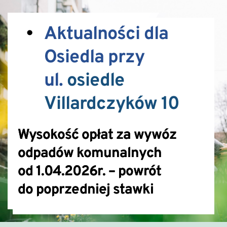
Aktualności dla 
Osiedla przy 
ul. 
osiedle 
Villardczyków 10
Wysokość opłat za wywóz
odpadów komunalnych
od 1.04.2026r. – powrót
do poprzedniej stawki