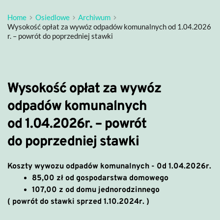
Home
Osiedlowe
Archiwum
Wysokość opłat za wywóz odpadów komunalnych od 1.04.2026
r. – powrót do poprzedniej stawki
Wysokość opłat za wywóz
odpadów komunalnych
od 1.04.2026r. – powrót
do poprzedniej stawki
Koszty wywozu odpadów komunalnych - 0d 1.04.2026r.
85,00 zł od gospodarstwa domowego
107,00 z od domu jednorodzinnego
( powrót do stawki sprzed 1.10.2024r. )