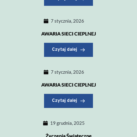
7 stycznia, 2026
AWARIA SIECI CIEPLNEJ
Czytaj dalej
7 stycznia, 2026
AWARIA SIECI CIEPLNEJ
Czytaj dalej
19 grudnia, 2025
Życzenia Świąteczne