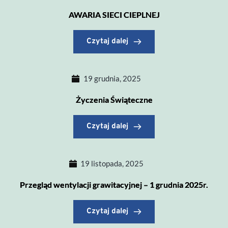
AWARIA SIECI CIEPLNEJ
Czytaj dalej
19 grudnia, 2025
Życzenia Świąteczne
Czytaj dalej
19 listopada, 2025
Przegląd wentylacji grawitacyjnej – 1 grudnia 2025r.
Czytaj dalej