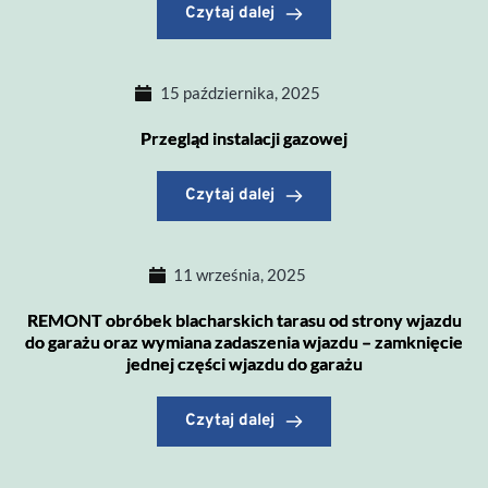
Czytaj dalej
15 października, 2025
Przegląd instalacji gazowej
Czytaj dalej
11 września, 2025
REMONT obróbek blacharskich tarasu od strony wjazdu
do garażu oraz wymiana zadaszenia wjazdu – zamknięcie
jednej części wjazdu do garażu
Czytaj dalej