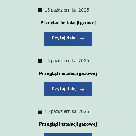
15 października, 2025
Przegląd instalacji gzowej
Czytaj dalej
15 października, 2025
Przegląd instalacji gazowej
Czytaj dalej
15 października, 2025
Przegląd instalacji gazowej