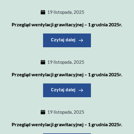
19 listopada, 2025
Przegląd wentylacji grawitacyjnej – 1 grudnia 2025r.
Czytaj dalej
19 listopada, 2025
Przegląd wentylacji grawitacyjnej – 1 grudnia 2025r.
Czytaj dalej
19 listopada, 2025
Przegląd wentylacji grawitacyjnej – 1 grudnia 2025r.