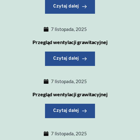
Czytaj dalej
7 listopada, 2025
Przegląd wentylacji grawitacyjnej
Czytaj dalej
7 listopada, 2025
Przegląd wentylacji grawitacyjnej
Czytaj dalej
7 listopada, 2025