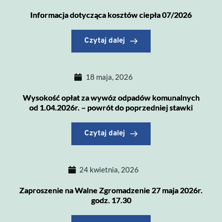
Informacja dotycząca kosztów ciepła 07/2026
Czytaj dalej
18 maja, 2026
Wysokość opłat za wywóz odpadów komunalnych
od 1.04.2026r. – powrót do poprzedniej stawki
Czytaj dalej
24 kwietnia, 2026
Zaproszenie na Walne Zgromadzenie 27 maja 2026r.
godz. 17.30