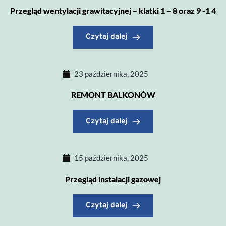
Przegląd wentylacji grawitacyjnej – klatki 1 – 8 oraz 9 -1 4
Czytaj dalej
23 października, 2025
REMONT BALKONÓW
Czytaj dalej
15 października, 2025
Przegląd instalacji gazowej
Czytaj dalej