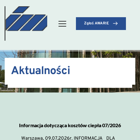
Zgłoś AWARIE
Aktualności
Informacja dotycząca kosztów ciepła 07/2026
Warszawa, 09.07.2026r. INFORMACJA DLA