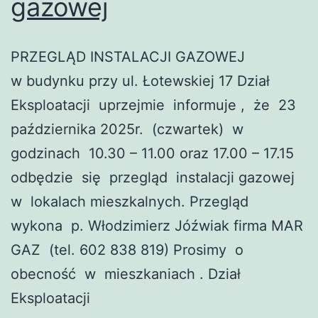
gazowej
PRZEGLĄD INSTALACJI GAZOWEJ
w budynku przy ul. Łotewskiej 17 Dział
Eksploatacji uprzejmie informuje , że 23
października 2025r. (czwartek) w
godzinach 10.30 – 11.00 oraz 17.00 – 17.15
odbędzie się przegląd instalacji gazowej
w lokalach mieszkalnych. Przegląd
wykona p. Włodzimierz Jóźwiak firma MAR
GAZ (tel. 602 838 819) Prosimy o
obecność w mieszkaniach . Dział
Eksploatacji