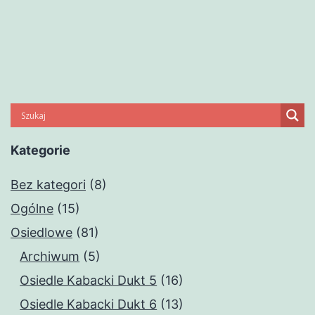
wpisów
Kategorie
Bez kategori
(8)
Ogólne
(15)
Osiedlowe
(81)
Archiwum
(5)
Osiedle Kabacki Dukt 5
(16)
Osiedle Kabacki Dukt 6
(13)