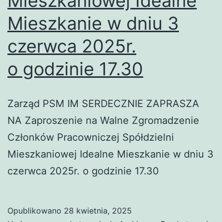
Mieszkaniowej Idealne
Mieszkanie w dniu 3
czerwca 2025r.
o godzinie 17.30
Zarząd PSM IM SERDECZNIE ZAPRASZA
NA Zaproszenie na Walne Zgromadzenie
Członków Pracowniczej Spółdzielni
Mieszkaniowej Idealne Mieszkanie w dniu 3
czerwca 2025r. o godzinie 17.30
Opublikowano
28 kwietnia, 2025