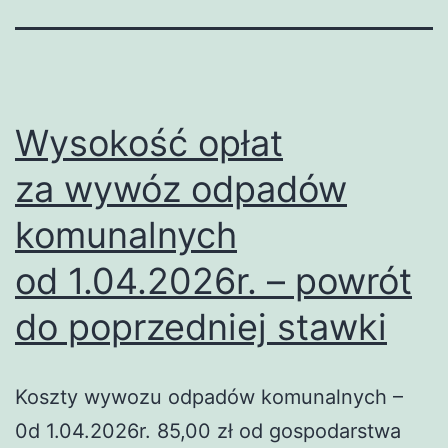
Wysokość opłat
za wywóz odpadów
komunalnych
od 1.04.2026r. – powrót
do poprzedniej stawki
Koszty wywozu odpadów komunalnych –
0d 1.04.2026r. 85,00 zł od gospodarstwa