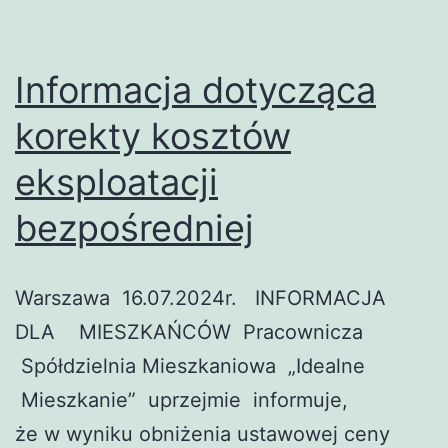
Informacja dotycząca
korekty kosztów
eksploatacji
bezpośredniej
Warszawa 16.07.2024r. INFORMACJA
DLA MIESZKAŃCÓW Pracownicza
Spółdzielnia Mieszkaniowa „Idealne
Mieszkanie” uprzejmie informuje,
że w wyniku obniżenia ustawowej ceny