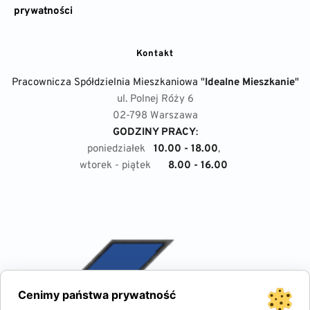
prywatności
Kontakt
Pracownicza Spółdzielnia Mieszkaniowa "
Idealne Mieszkanie
"
ul. Polnej Róży 6
02-798 Warszawa
GODZINY PRACY
:
poniedziałek
10.00 - 18.00
, 
wtorek - piątek
8.00 - 16.00
Cenimy państwa prywatność