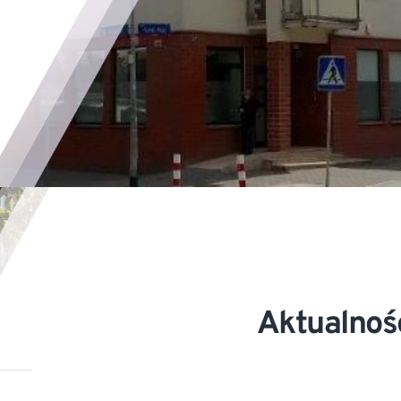
Aktualnoś