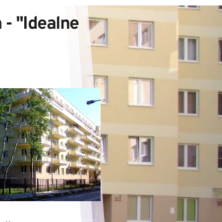
- "Idealne 