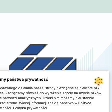
imy państwa prywatność
prawnego działania naszej strony niezbędne są niektóre pliki
es. Zachęcamy również do wyrażenia zgody na użycie plików
e narzędzi analitycznych. Dzięki nim możemy nieustannie
zać stronę. Więcej informacji znajdą państwo w Polityce
atności.
Polityka prywatności
.