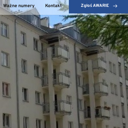
Ważne numery
Kontakt
Zgłoś AWARIE