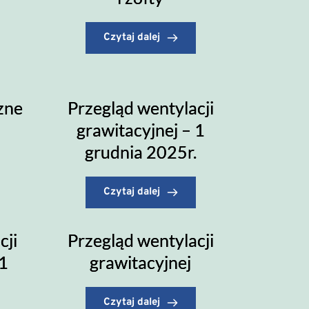
Czytaj dalej
zne
Przegląd wentylacji
grawitacyjnej – 1
grudnia 2025r.
Czytaj dalej
cji
Przegląd wentylacji
 1
grawitacyjnej
Czytaj dalej