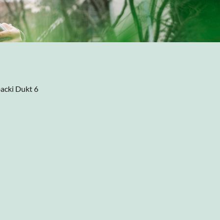
acki Dukt 6