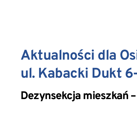
Aktualności dla Os
ul. Kabacki Dukt 6
Dezynsekcja mieszkań –