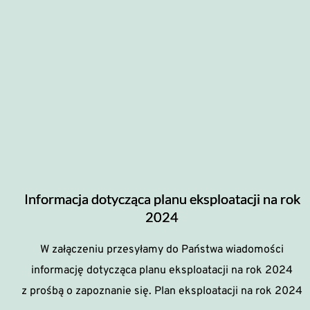
Informacja dotycząca planu eksploatacji na rok
2024
W załączeniu przesyłamy do Państwa wiadomości
informację dotycząca planu eksploatacji na rok 2024
z prośbą o zapoznanie się. Plan eksploatacji na rok 2024