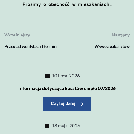
Prosimy o obecność w mieszkaniach .
Wcześniejszy
Następny
Przegląd wentylacji I termin
Wywóz gabarytów
10 lipca, 2026
Informacja dotycząca kosztów ciepła 07/2026
Czytaj dalej
18 maja, 2026