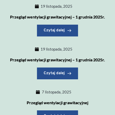
19 listopada, 2025
Przegląd wentylacji grawitacyjnej – 1 grudnia 2025r.
Czytaj dalej
19 listopada, 2025
Przegląd wentylacji grawitacyjnej – 1 grudnia 2025r.
Czytaj dalej
7 listopada, 2025
Przegląd wentylacji grawitacyjnej