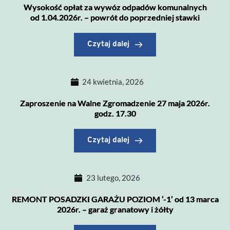
Wysokość opłat za wywóz odpadów komunalnych
od 1.04.2026r. – powrót do poprzedniej stawki
Czytaj dalej
24 kwietnia, 2026
Zaproszenie na Walne Zgromadzenie 27 maja 2026r.
godz. 17.30
Czytaj dalej
23 lutego, 2026
REMONT POSADZKI GARAŻU POZIOM ‘-1’ od 13 marca
2026r. – garaż granatowy i żółty