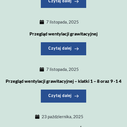
Czytaj dalej
7 listopada, 2025
Przegląd wentylacji grawitacyjnej
Czytaj dalej
7 listopada, 2025
Przegląd wentylacji grawitacyjnej – klatki 1 – 8 oraz 9 -1 4
Czytaj dalej
23 października, 2025