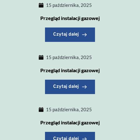
15 października, 2025
Przegląd instalacji gazowej
Czytaj dalej
15 października, 2025
Przegląd instalacji gazowej
Czytaj dalej
15 października, 2025
Przegląd instalacji gazowej
Czytaj dalej