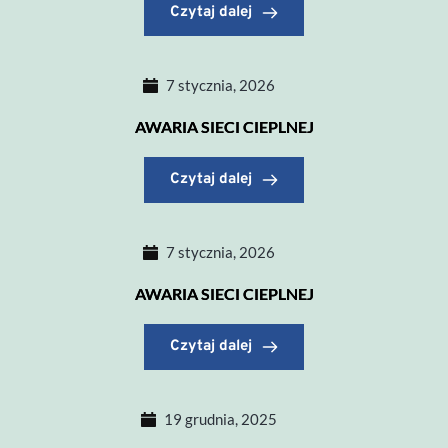
Czytaj dalej
7 stycznia, 2026
AWARIA SIECI CIEPLNEJ
Czytaj dalej
7 stycznia, 2026
AWARIA SIECI CIEPLNEJ
Czytaj dalej
19 grudnia, 2025