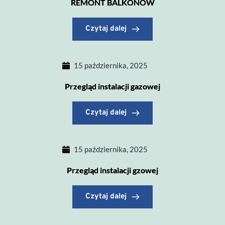
REMONT BALKONÓW
Czytaj dalej
15 października, 2025
Przegląd instalacji gazowej
Czytaj dalej
15 października, 2025
Przegląd instalacji gzowej
Czytaj dalej