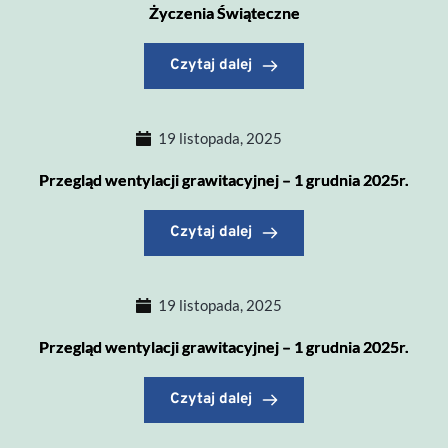
Życzenia Świąteczne
Czytaj dalej
19 listopada, 2025
Przegląd wentylacji grawitacyjnej – 1 grudnia 2025r.
Czytaj dalej
19 listopada, 2025
Przegląd wentylacji grawitacyjnej – 1 grudnia 2025r.
Czytaj dalej