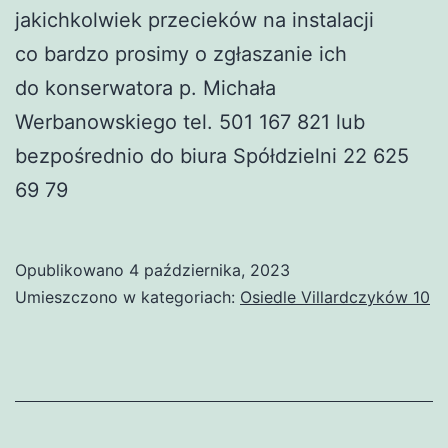
jakichkolwiek przecieków na instalacji
co bardzo prosimy o zgłaszanie ich
do konserwatora p. Michała
Werbanowskiego tel. 501 167 821 lub
bezpośrednio do biura Spółdzielni 22 625
69 79
Opublikowano
4 października, 2023
Umieszczono w kategoriach:
Osiedle Villardczyków 10