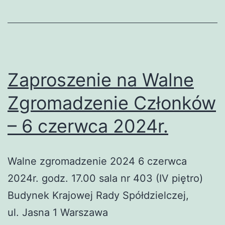
Zaproszenie na Walne
Zgromadzenie Członków
– 6 czerwca 2024r.
Walne zgromadzenie 2024 6 czerwca
2024r. godz. 17.00 sala nr 403 (IV piętro)
Budynek Krajowej Rady Spółdzielczej,
ul. Jasna 1 Warszawa