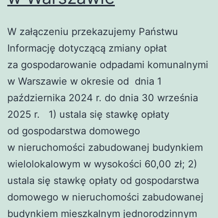
W załączeniu przekazujemy Państwu
Informację dotyczącą zmiany opłat
za gospodarowanie odpadami komunalnymi
w Warszawie w okresie od dnia 1
października 2024 r. do dnia 30 września
2025 r. 1) ustala się stawkę opłaty
od gospodarstwa domowego
w nieruchomości zabudowanej budynkiem
wielolokalowym w wysokości 60,00 zł; 2)
ustala się stawkę opłaty od gospodarstwa
domowego w nieruchomości zabudowanej
budynkiem mieszkalnym jednorodzinnym