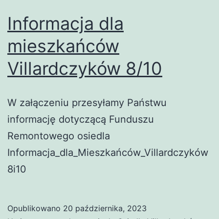
Informacja dla
mieszkańców
Villardczyków 8/10
W załączeniu przesyłamy Państwu
informację dotyczącą Funduszu
Remontowego osiedla
Informacja_dla_Mieszkańców_Villardczyków
8i10
Opublikowano
20 października, 2023