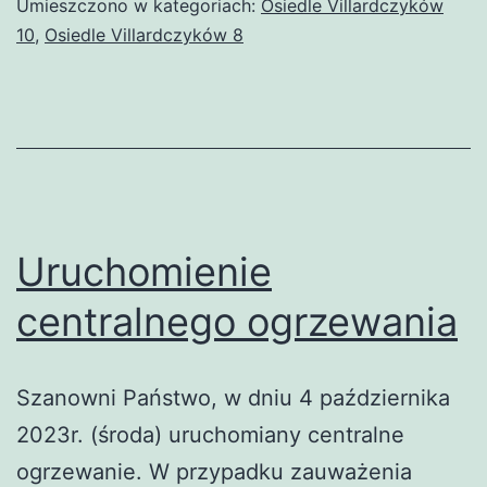
Umieszczono w kategoriach:
Osiedle Villardczyków
10
,
Osiedle Villardczyków 8
Uruchomienie
centralnego ogrzewania
Szanowni Państwo, w dniu 4 października
2023r. (środa) uruchomiany centralne
ogrzewanie. W przypadku zauważenia