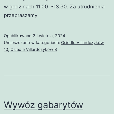
w godzinach 11.00 -13.30. Za utrudnienia
przepraszamy
Opublikowano
3 kwietnia, 2024
Umieszczono w kategoriach:
Osiedle Villardczyków
10
,
Osiedle Villardczyków 8
Wywóz gabarytów